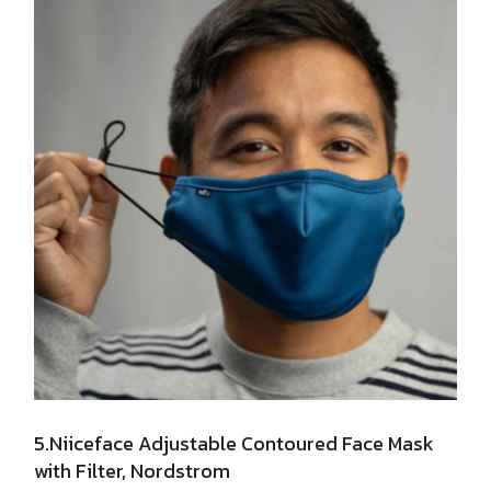
5.Niiceface Adjustable Contoured Face Mask
with Filter, Nordstrom