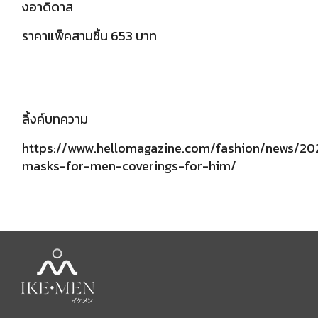
งอาดิดาส
ราคาแพ็คสามชิ้น 653 บาท
ลิ้งค์บทความ
https://www.hellomagazine.com/fashion/news/2
masks-for-men-coverings-for-him/