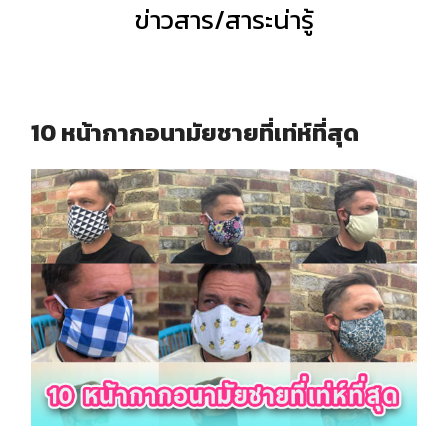
ข่าวสาร/สาระน่ารู้
10 หน้ากากอนามัยชายที่เท่ห์ที่สุด