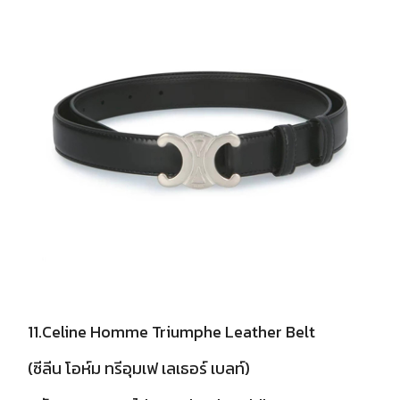
11.Celine Homme Triumphe Leather Belt
(ซีลีน โอห์ม ทรีอุมเฟ เลเธอร์ เบลท์)