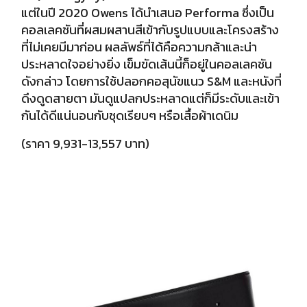
แต่ในปี 2020 Owens ได้นำเสนอ Performa ซึ่งเป็น
คอลเลคชันที่ผสมผสานสีเข้ากับรูปแบบและโครงสร้าง
ที่ไม่เคยมีมาก่อน ผลลัพธ์ที่ได้คือความกล้าและน่า
ประหลาดใจอย่างยิ่ง
เข็มขัดเส้นนี้ก็อยู่ในคอลเลคชัน
ดังกล่าว โดยการใช้ปลอกคอสุนัขแนว S&M และหนังที่
ดึงดูดสายตา มันดูแปลกประหลาดแต่ก็มีระดับและเข้า
กันได้ดีแน่นอนกับชุดเรียบๆ หรือเสื้อผ้าเดนิม
(ราคา 9,931-13,557 บาท)