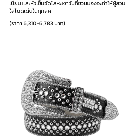
เนียน และหัวเข็มขัดโลหะเงาวับที่ชวนมองจะทำให้ผู้สวม
ใส่โดดเด่นในทุกลุค
(ราคา 6,310-6,783 บาท)