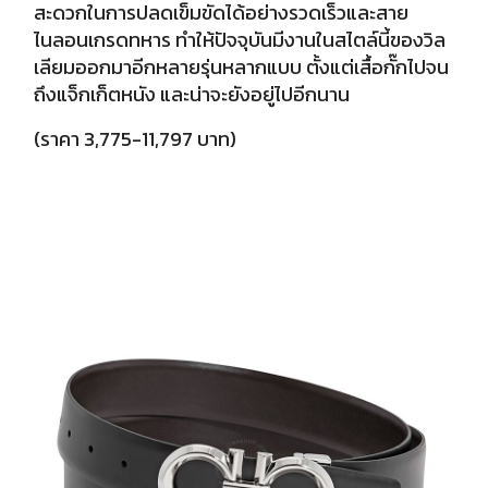
สะดวกในการปลดเข็มขัดได้อย่างรวดเร็วและสาย
ไนลอนเกรดทหาร
ทำให้ปัจจุบันมีงานในสไตล์นี้ของวิล
เลียมออกมาอีกหลายรุ่นหลากแบบ ตั้งแต่เสื้อกั๊กไปจน
ถึงแจ็กเก็ตหนัง และน่าจะยังอยู่ไปอีกนาน
(ราคา 3,775-11,797 บาท)