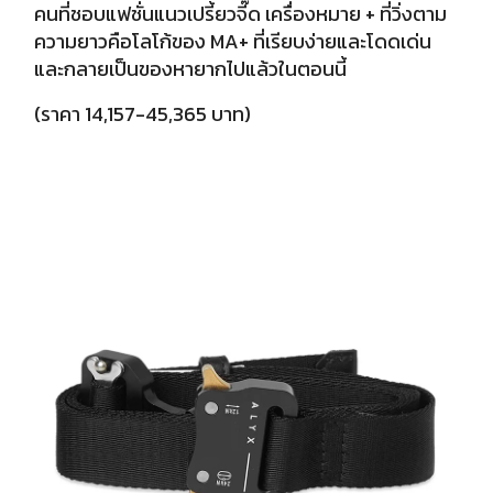
คนที่ชอบแฟชั่นแนวเปรี้ยวจี๊ด เครื่องหมาย + ที่วิ่งตาม
ความยาวคือโลโก้ของ MA+ ที่เรียบง่ายและโดดเด่น
และกลายเป็นของหายากไปแล้วในตอนนี้
(ราคา 14,157-45,365 บาท)