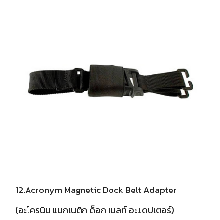
12.Acronym Magnetic Dock Belt Adapter
(อะโครนิม แมกเนติก ด็อก เบลท์ อะแดปเตอร์)