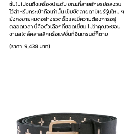
ชั้นในไปจนถึงเครื่องประดับ ขณะที่ลายอักษรย่อสงวน
ไว้สำหรับกระเป๋าถือเท่านั้น
เข็มขัดลายดามิเยร์รุ่นใหม่ ๆ
ยังคงขายหมดอย่างรวดเร็วและมีความต้องการอยู่
ตลอดเวลา นี่คือตัวเลือกที่ยอดเยี่ยม ไม่ว่าคุณจะชอบ
งานสไตล์คลาสสิคหรือแฟชั่นที่อินเทรนด์ก็ตาม
(ราคา 9,438 บาท)