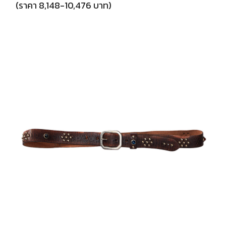
(ราคา 8,148-10,476 บาท)