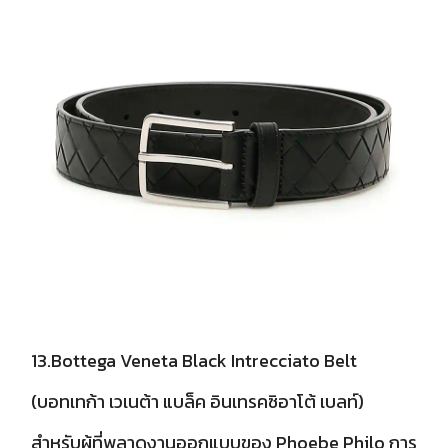
13.Bottega Veneta Black Intrecciato Belt
(บอทเทก้า เวเนต้า แบล็ค อินเทรคซิอาโต้ เบลท์)
สำหรับผู้ที่พลาดงานออกแบบของ Phoebe Philo การ