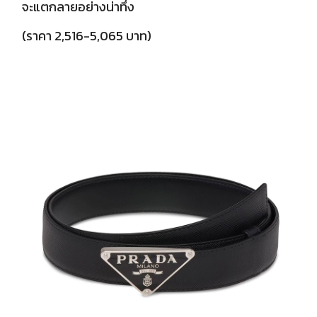
จะแตกลายอย่างน่าทึ่ง
(ราคา 2,516-5,065 บาท)