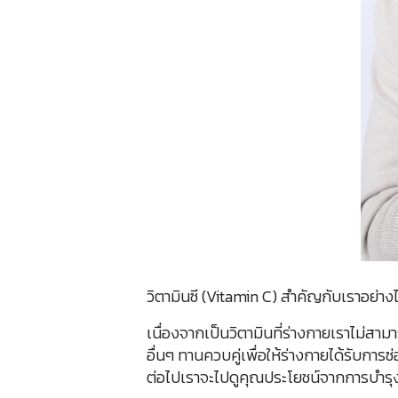
วิตามินซี (Vitamin C) สำคัญกับเราอย่าง
เนื่องจากเป็นวิตามินที่ร่างกายเราไม่สาม
อื่นๆ ทานควบคู่เพื่อให้ร่างกายได้รับกา
ต่อไปเราจะไปดูคุณประโยชน์จากการบำ