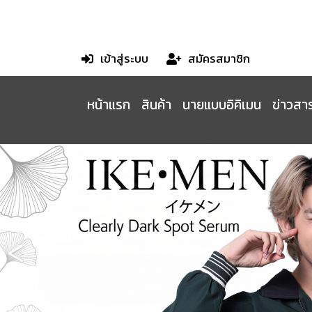
เข้าสู่ระบบ
สมัครสมาชิก
หน้าแรก
สินค้า
นายแบบอิคิเมน
ข่าวสาร
<