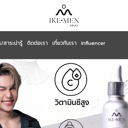
/สาระน่ารู้
ติดต่อเรา
เกี่ยวกับเรา
Influencer