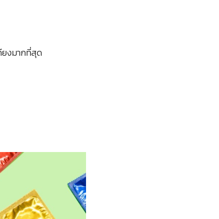
ียงมากที่สุด