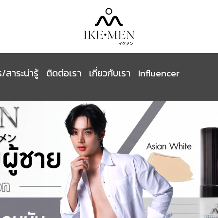
/สาระน่ารู้
ติดต่อเรา
เกี่ยวกับเรา
Influencer