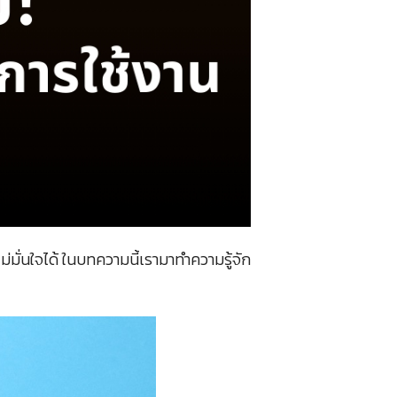
ม่มั่นใจได้ ในบทความนี้เรามาทำความรู้จัก