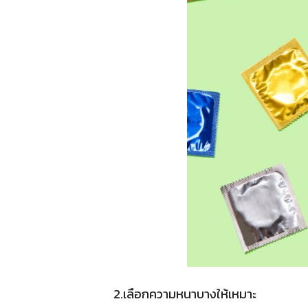
2.เลือกความหนาบางให้เหมาะ