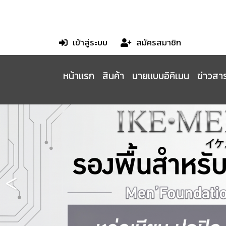
เข้าสู่ระบบ
สมัครสมาชิก
หน้าแรก
สินค้า
นายแบบอิคิเมน
ข่าวสาร
<