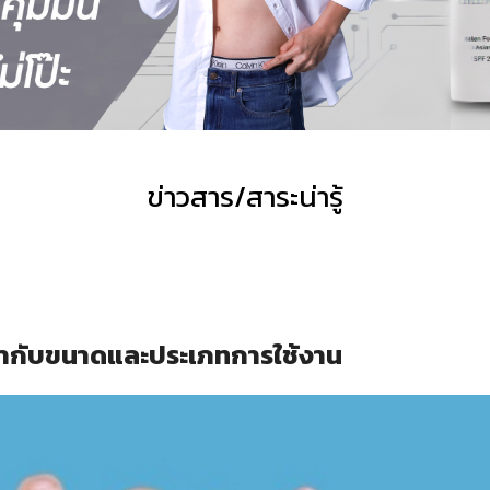
ข่าวสาร/สาระน่ารู้
เข้ากับขนาดและประเภทการใช้งาน