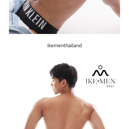
ikementhailand