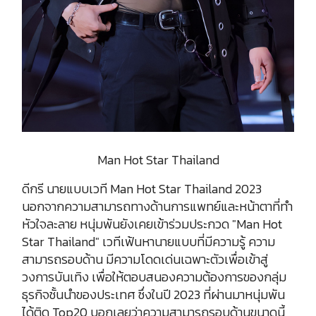
Man Hot Star Thailand
ดีกรี นายแบบเวที Man Hot Star Thailand 2023
นอกจากความสามารถทางด้านการแพทย์และหน้าตาที่ทำ
หัวใจละลาย หนุ่มพันยังเคยเข้าร่วมประกวด "Man Hot
Star Thailand" เวทีเฟ้นหานายแบบที่มีความรู้ ความ
สามารถรอบด้าน มีความโดดเด่นเฉพาะตัวเพื่อเข้าสู่
วงการบันเทิง เพื่อให้ตอบสนองความต้องการของกลุ่ม
ธุรกิจชั้นนำของประเทศ ซึ่งในปี 2023 ที่ผ่านมาหนุ่มพัน
ได้ติด Top20 บอกเลยว่าความสามารถรอบด้านขนาดนี้