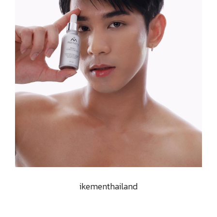
ikementhailand