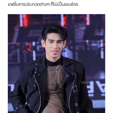
แฟชั่นการประกวดต่างๆ ก็ไม่เป็นรองใคร