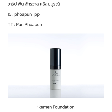
วาร์ป พัน จักรวาล ศรีสมบูรณ์
IG : phoapun_pp
TT : Pun Phoapun
ikemen Foundation