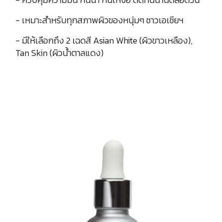
- เหมาะสำหรับทุกสภาพผิวของหนุ่มๆ ชาวเอเชียฯ
- มีให้เลือกถึง 2 เฉดสี Asian White (ผิวขาวเหลือง),
Tan Skin (ผิวน้ำตาลแดง)